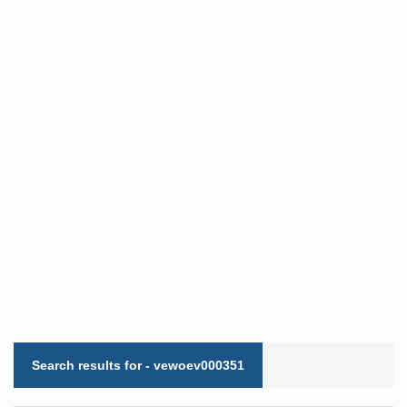
Search results for - vewoev000351