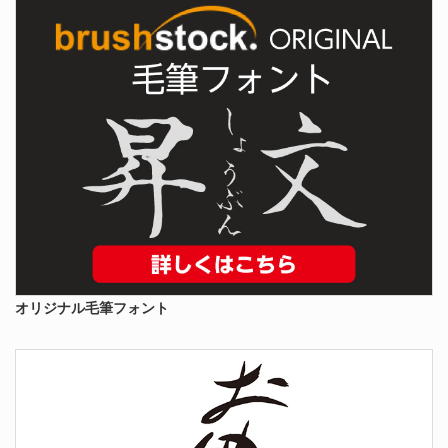
オリジナル毛筆フォント