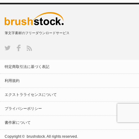
筆文字素材のフリーダウンロードサービス
特定商取引法に基づく表記
利用規約
エクストラライセンスについて
プライバシーポリシー
書作家について
Copyright ©
brushstock.
All rights reserved.