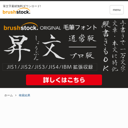
筆文字素材無料ダウンロード!
menu
ホーム
検索結果