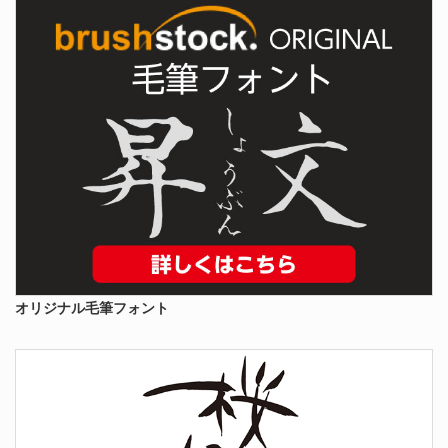
オリジナル毛筆フォント