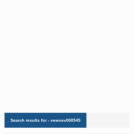
Search results for - vewoev000545