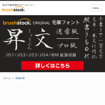
筆文字素材無料ダウンロード!
menu
ホーム
検索結果