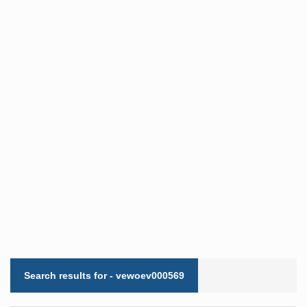
Search results for - vewoev000569