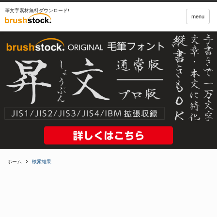
筆文字素材無料ダウンロード!
menu
ホーム
検索結果