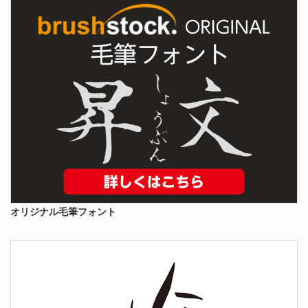
オリジナル毛筆フォント