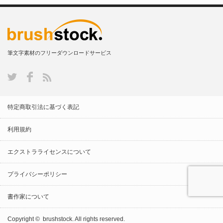
筆文字素材のフリーダウンロードサービス
特定商取引法に基づく表記
利用規約
エクストラライセンスについて
プライバシーポリシー
書作家について
Copyright ©
brushstock.
All rights reserved.