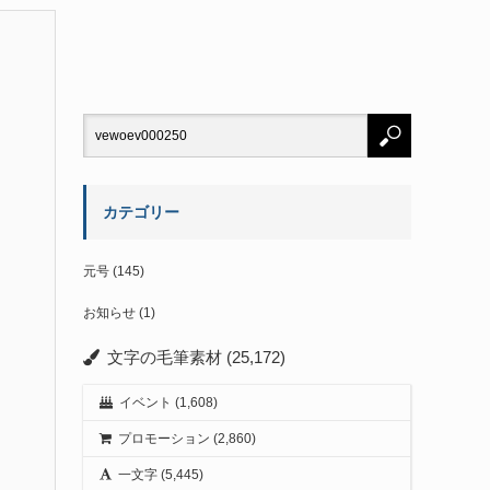
カテゴリー
元号
(145)
お知らせ
(1)
文字の毛筆素材
(25,172)
イベント
(1,608)
プロモーション
(2,860)
一文字
(5,445)