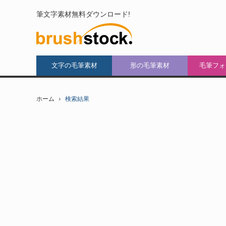
筆文字素材無料ダウンロード!
文字の毛筆素材
形の毛筆素材
毛筆フォ
ホーム
検索結果