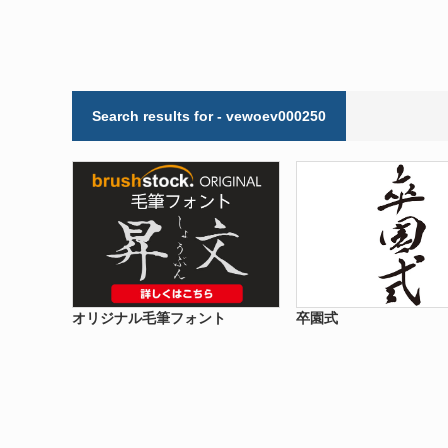
Search results for - vewoev000250
オリジナル毛筆フォント
卒園式