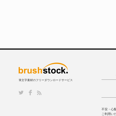
筆文字素材のフリーダウンロードサービス
不安・心
ご利用い