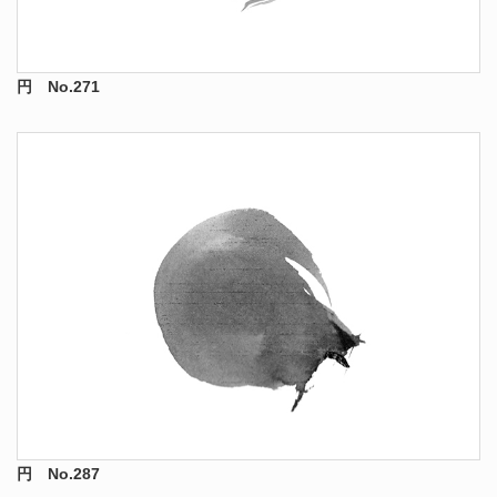
円 No.271
円 No.287