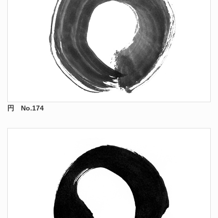
円 No.174