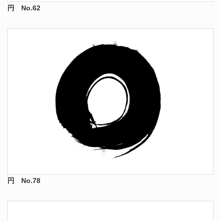
円 No.62
円 No.78