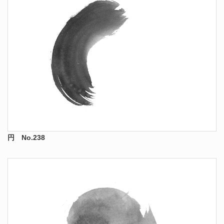
円 No.238