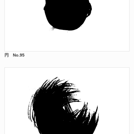
円 No.95