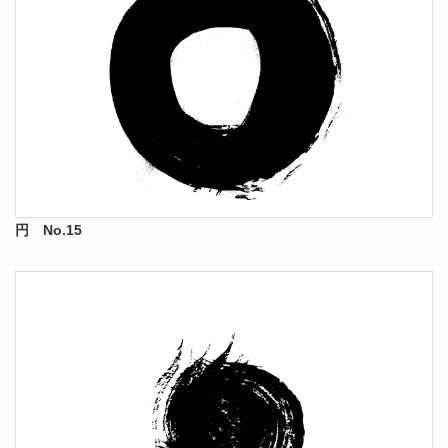
円 No.15