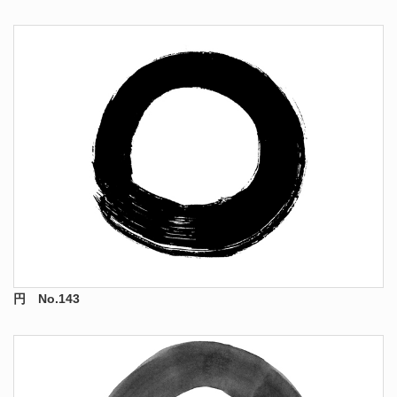
円 No.143