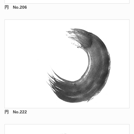
円 No.206
円 No.222