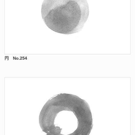
円 No.254