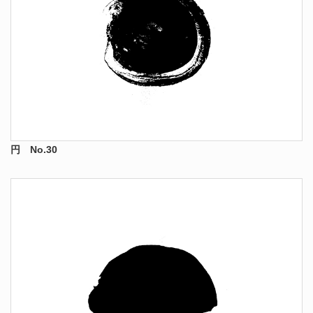
円 No.30