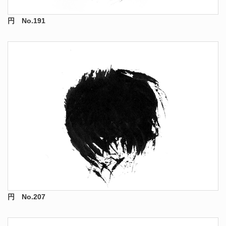
円 No.191
円 No.207