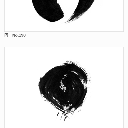
円 No.190