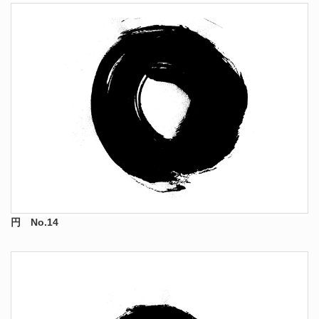
円 No.14