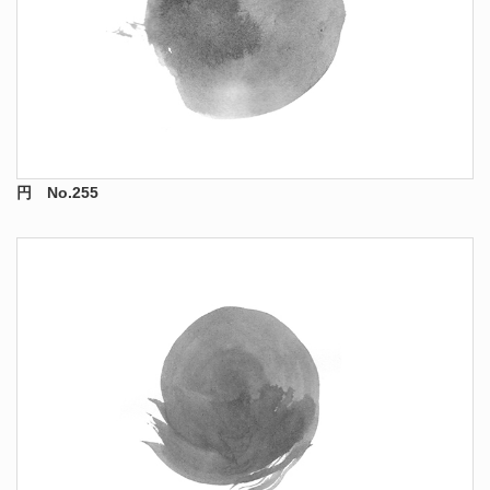
円 No.255