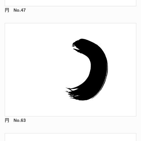
円 No.47
円 No.63