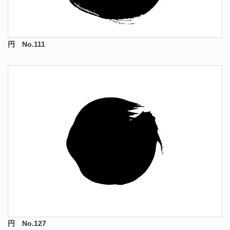
円 No.111
円 No.127