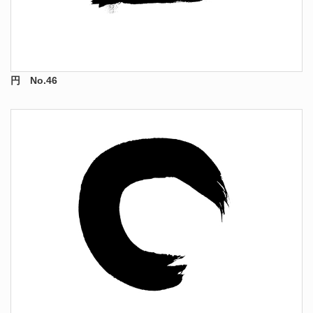
円 No.46