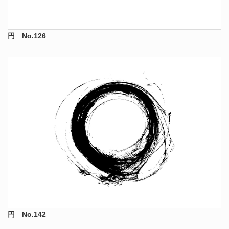
円 No.126
円 No.142