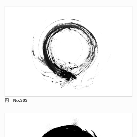
円 No.303