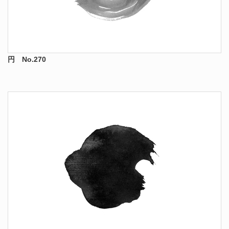
円 No.270