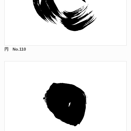
円 No.110