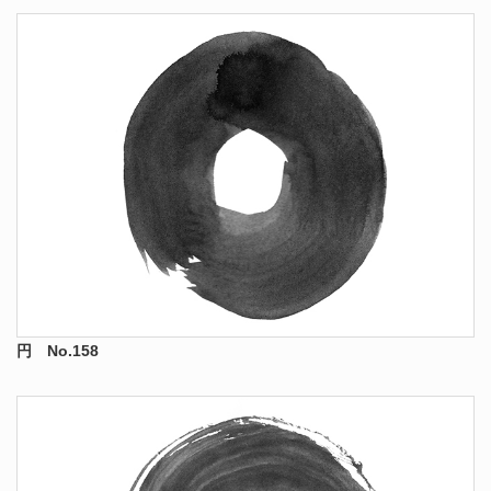
円 No.158