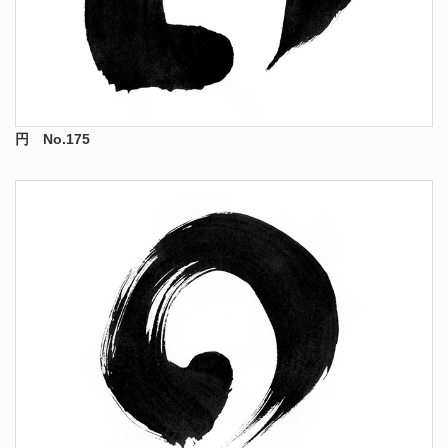
円 No.175