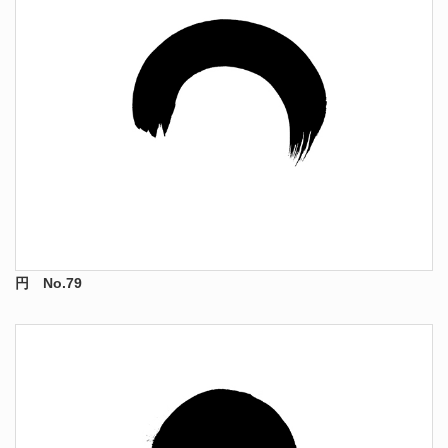
円 No.79