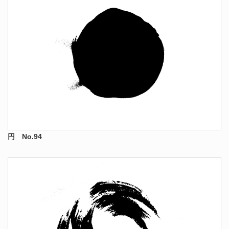
円 No.94