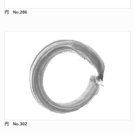
円 No.286
円 No.302