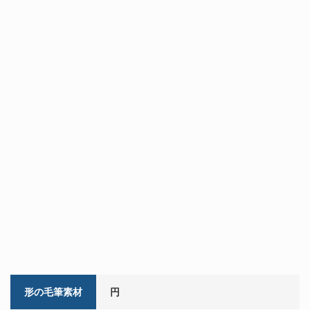
形の毛筆素材
円