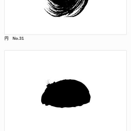
円 No.31