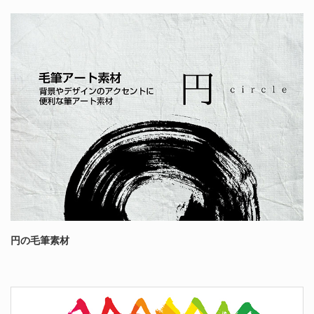
円の毛筆素材