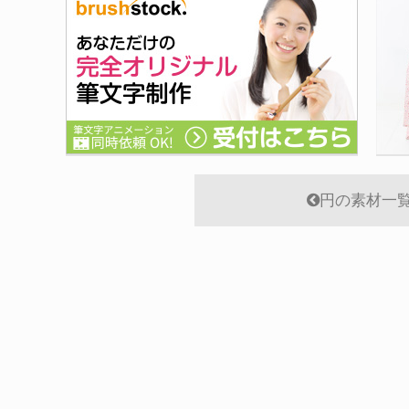
円の素材一