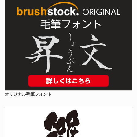
オリジナル毛筆フォント