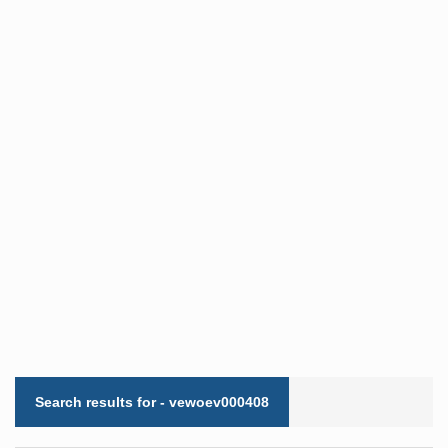
Search results for - vewoev000408