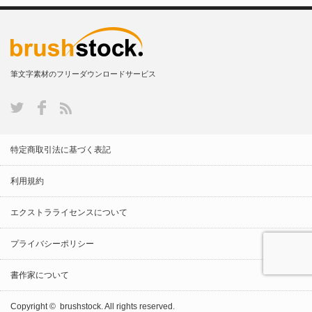
筆文字素材のフリーダウンロードサービス
特定商取引法に基づく表記
利用規約
エクストラライセンスについて
プライバシーポリシー
書作家について
Copyright ©
brushstock.
All rights reserved.