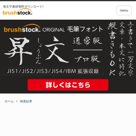
筆文字素材無料ダウンロード!
menu
ホーム
検索結果