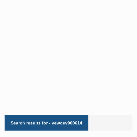
Search results for - vewoev000614