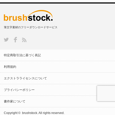
筆文字素材のフリーダウンロードサービス
特定商取引法に基づく表記
利用規約
エクストラライセンスについて
プライバシーポリシー
書作家について
Copyright ©
brushstock.
All rights reserved.