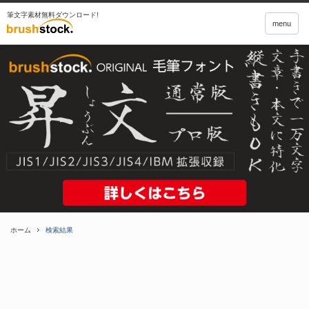
筆文字素材無料ダウンロード!
menu
ホーム
検索結果