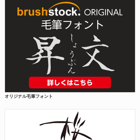
オリジナル毛筆フォント