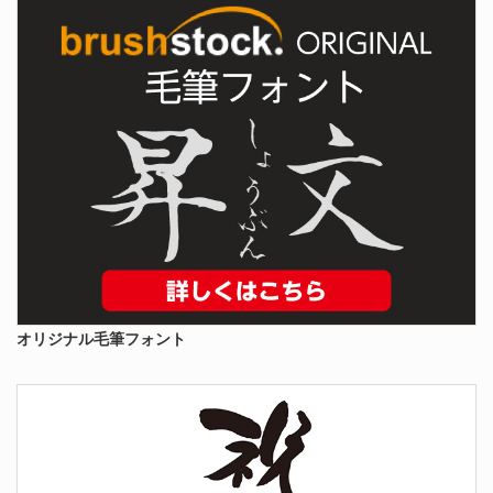
オリジナル毛筆フォント