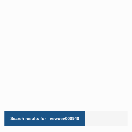
Search results for - vewoev000949