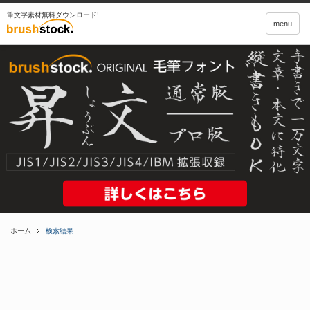
筆文字素材無料ダウンロード!
menu
ホーム
検索結果