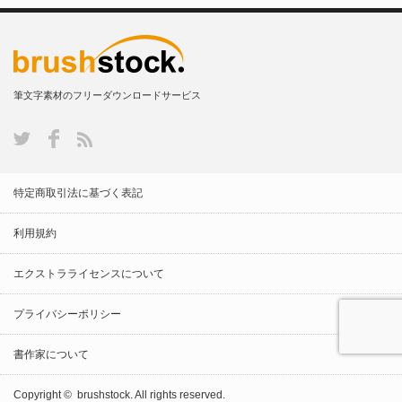
筆文字素材のフリーダウンロードサービス
特定商取引法に基づく表記
利用規約
エクストラライセンスについて
プライバシーポリシー
書作家について
Copyright ©
brushstock.
All rights reserved.