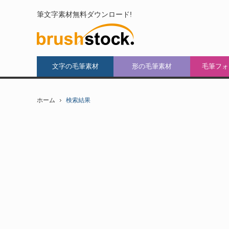
筆文字素材無料ダウンロード!
文字の毛筆素材
形の毛筆素材
毛筆フォ
ホーム
検索結果