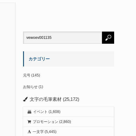
カテゴリー
元号
(145)
お知らせ
(1)
文字の毛筆素材
(25,172)
イベント
(1,608)
プロモーション
(2,860)
一文字
(5,445)