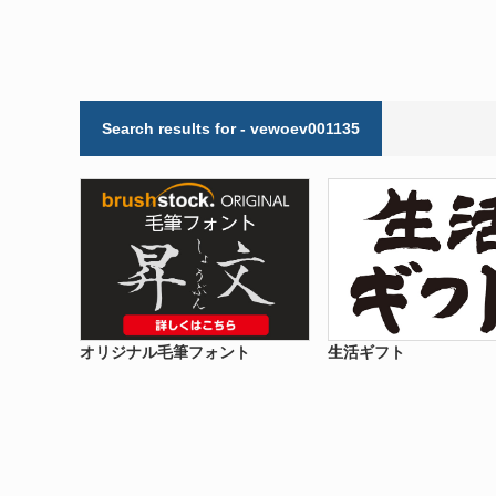
Search results for - vewoev001135
オリジナル毛筆フォント
生活ギフト