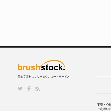
筆文字素材のフリーダウンロードサービス
不安・心
ご利用い