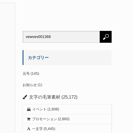
カテゴリー
元号
(145)
お知らせ
(1)
文字の毛筆素材
(25,172)
イベント
(1,608)
プロモーション
(2,860)
一文字
(5,445)