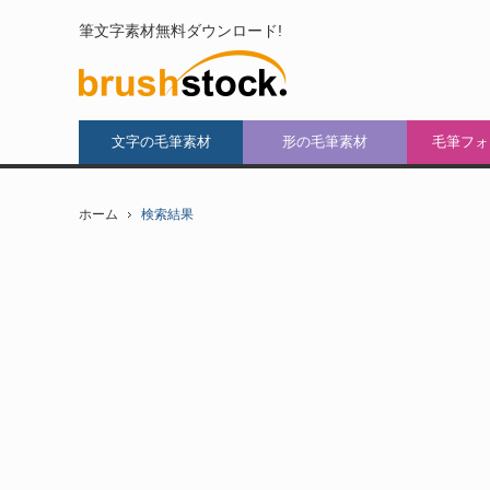
筆文字素材無料ダウンロード!
文字の毛筆素材
形の毛筆素材
毛筆フォ
ホーム
検索結果