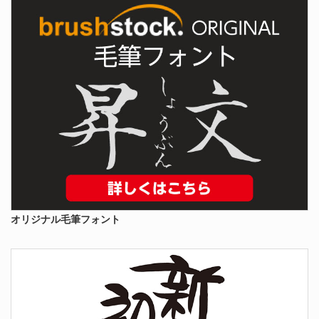
オリジナル毛筆フォント