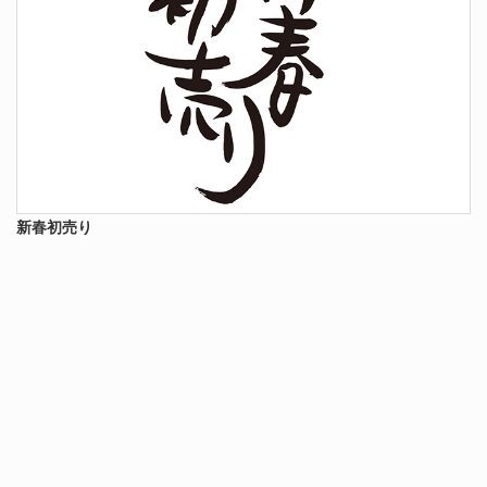
新春初売り