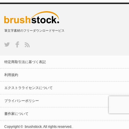
筆文字素材のフリーダウンロードサービス
特定商取引法に基づく表記
利用規約
エクストラライセンスについて
プライバシーポリシー
書作家について
Copyright ©
brushstock.
All rights reserved.