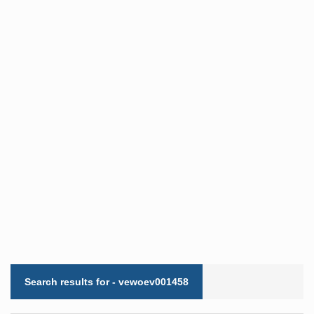
Search results for - vewoev001458