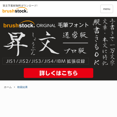
筆文字素材無料ダウンロード!
menu
ホーム
検索結果