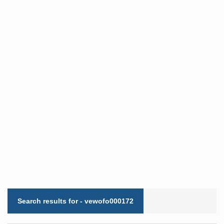
Search results for - vewofo000172