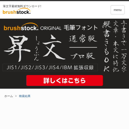
筆文字素材無料ダウンロード!
menu
ホーム
検索結果