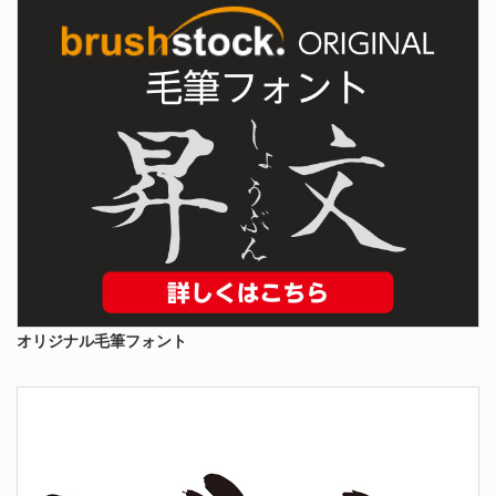
オリジナル毛筆フォント