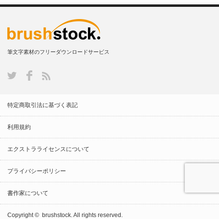
筆文字素材のフリーダウンロードサービス
特定商取引法に基づく表記
利用規約
エクストラライセンスについて
プライバシーポリシー
書作家について
Copyright ©
brushstock.
All rights reserved.