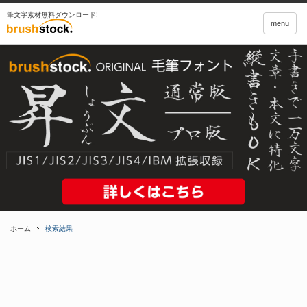
筆文字素材無料ダウンロード!
menu
ホーム
検索結果