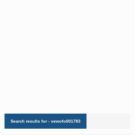
Search results for - vewofo001783