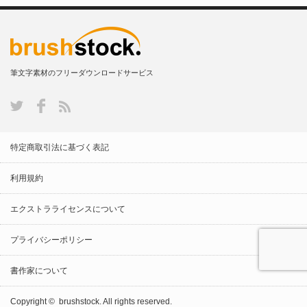
筆文字素材のフリーダウンロードサービス
特定商取引法に基づく表記
利用規約
エクストラライセンスについて
プライバシーポリシー
書作家について
Copyright ©
brushstock.
All rights reserved.