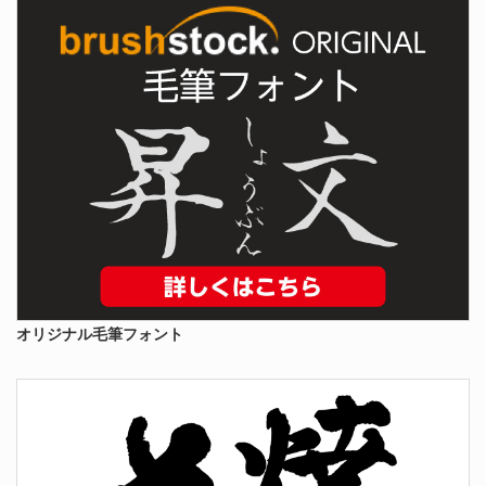
オリジナル毛筆フォント