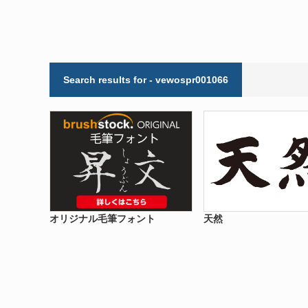
Search results for - vewospr001066
オリジナル毛筆フォント
天然