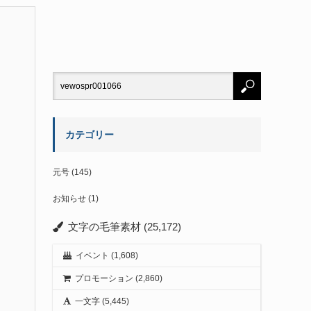
カテゴリー
元号
(145)
お知らせ
(1)
文字の毛筆素材
(25,172)
イベント
(1,608)
プロモーション
(2,860)
一文字
(5,445)