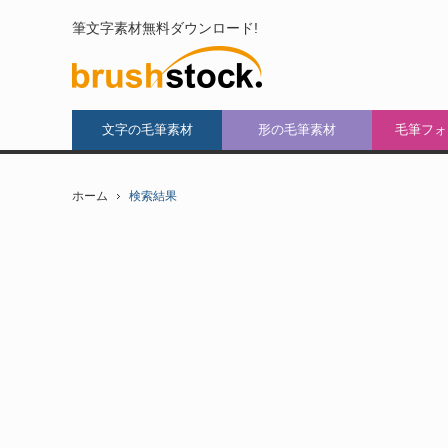
筆文字素材無料ダウンロード!
文字の毛筆素材
形の毛筆素材
毛筆フォ
ホーム
検索結果