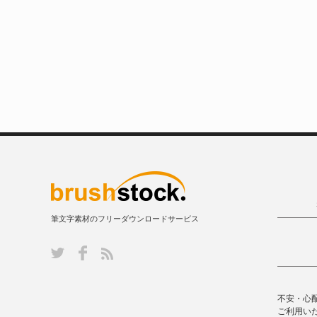
筆文字素材のフリーダウンロードサービス
不安・心
ご利用い