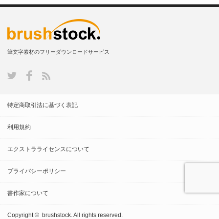
筆文字素材のフリーダウンロードサービス
特定商取引法に基づく表記
利用規約
エクストラライセンスについて
プライバシーポリシー
書作家について
Copyright ©
brushstock.
All rights reserved.