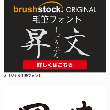
オリジナル毛筆フォント