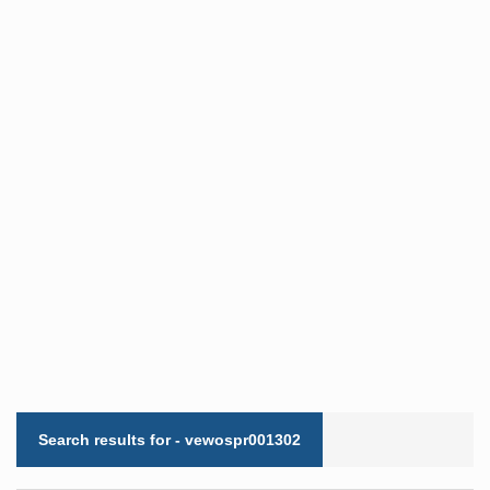
Search results for - vewospr001302