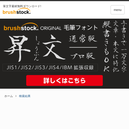
筆文字素材無料ダウンロード!
menu
ホーム
検索結果