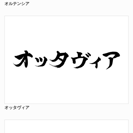
オルテンシア
オッタヴィア