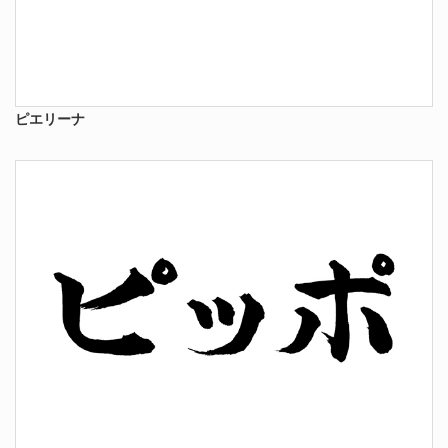
ピエリーナ