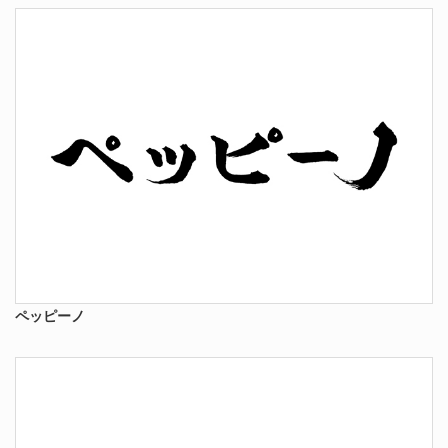
ペッピーノ