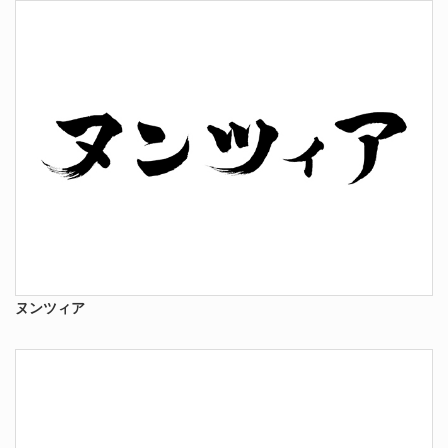
ヌンツィア