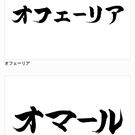
オフェーリア