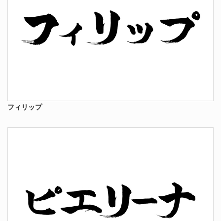
フィリップ