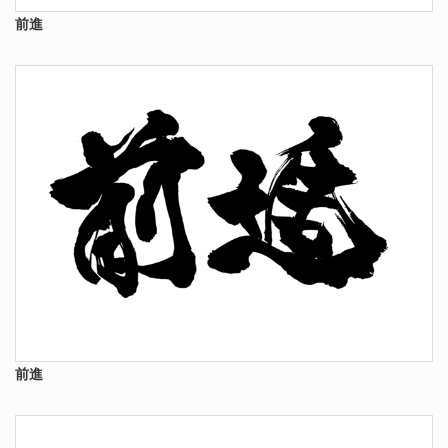
前進
前進