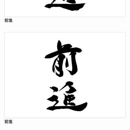
前進
前進