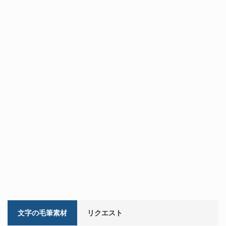
文字の毛筆素材
リクエスト