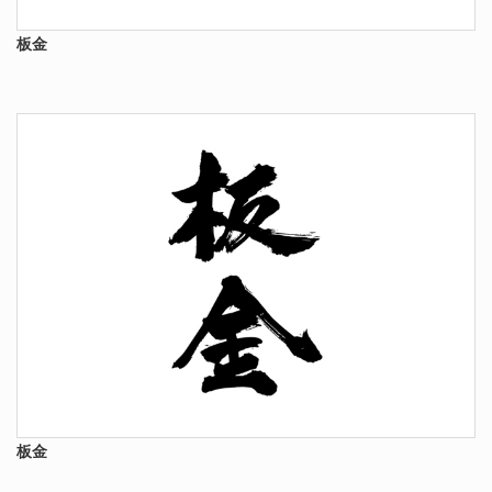
板金
板金