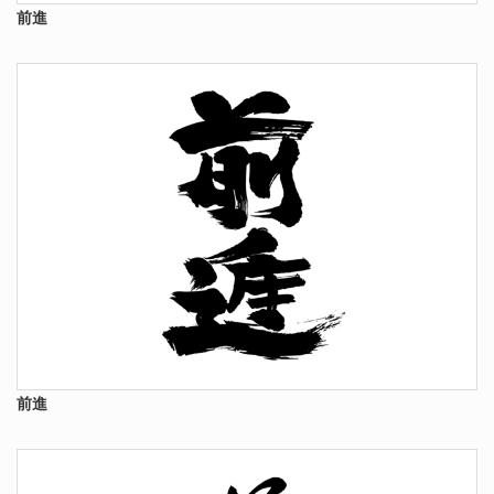
前進
前進