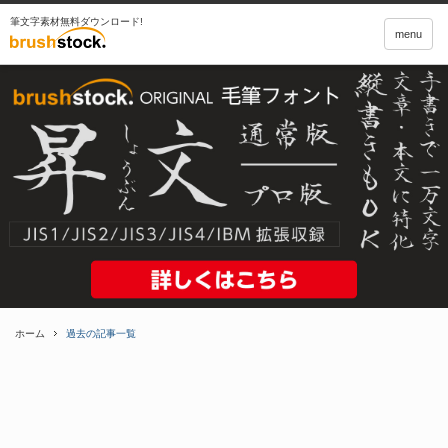
筆文字素材無料ダウンロード!
menu
ホーム
過去の記事一覧