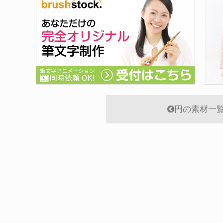
円の素材一