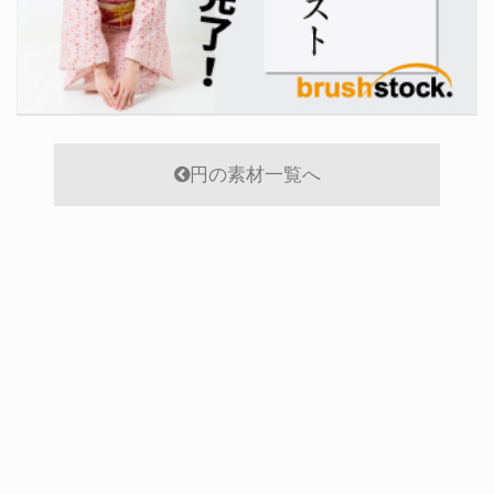
円の素材一覧へ