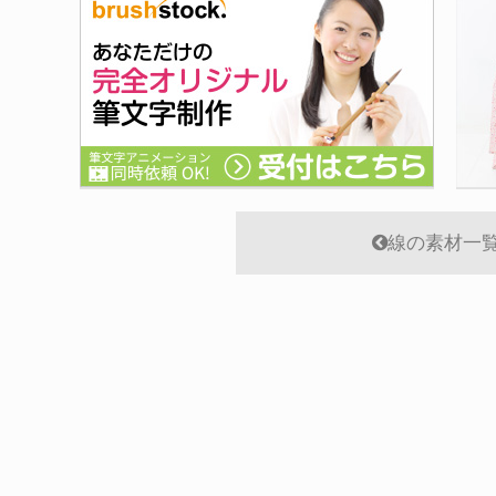
線の素材一