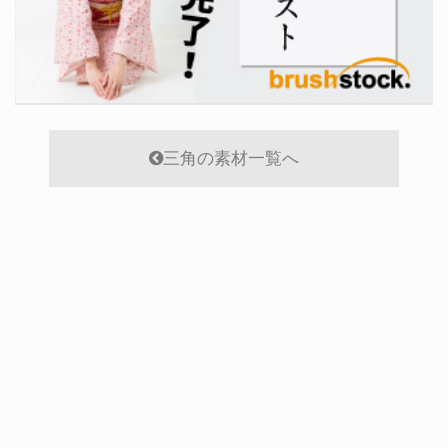
三角の素材一覧へ