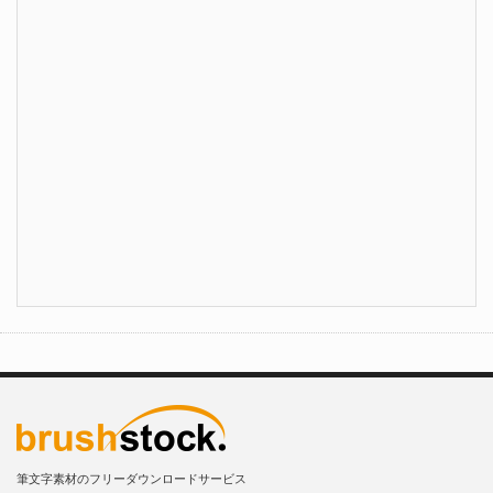
筆文字素材のフリーダウンロードサービス