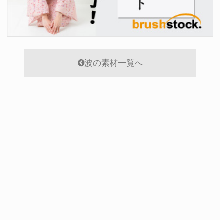
波の素材一覧へ