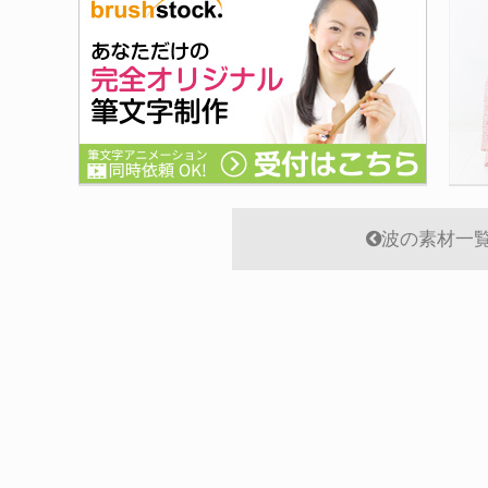
波の素材一