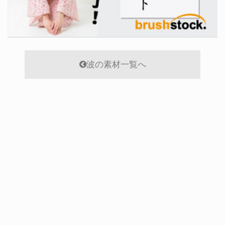
波の素材一覧へ