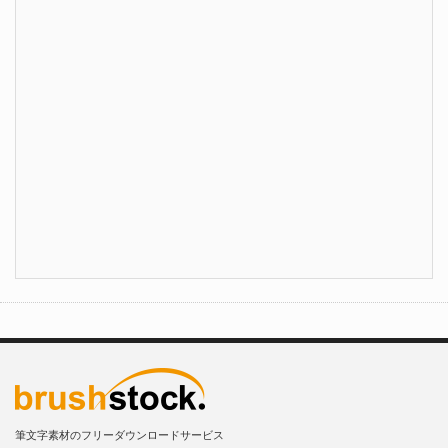
筆文字素材のフリーダウンロードサービス