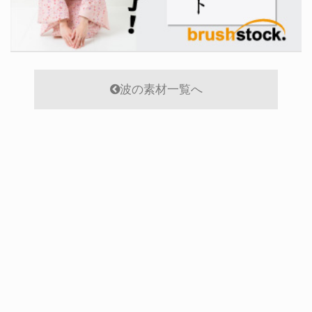
波の素材一覧へ