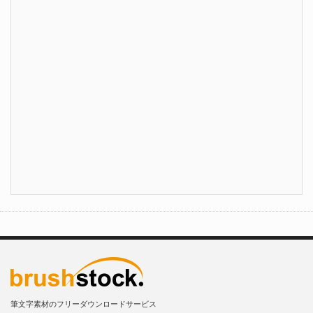
筆文字素材のフリーダウンロードサービス