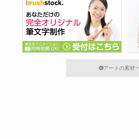
アートの素材