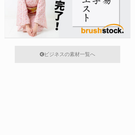
ビジネスの素材一覧へ