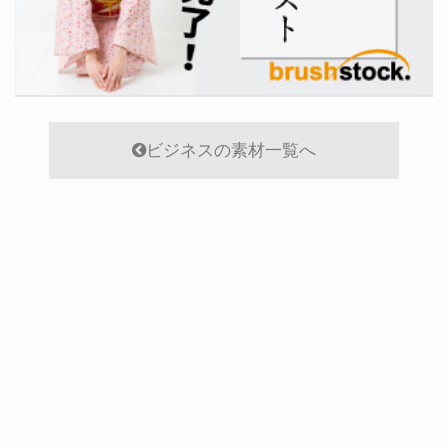
ビジネスの素材一覧へ