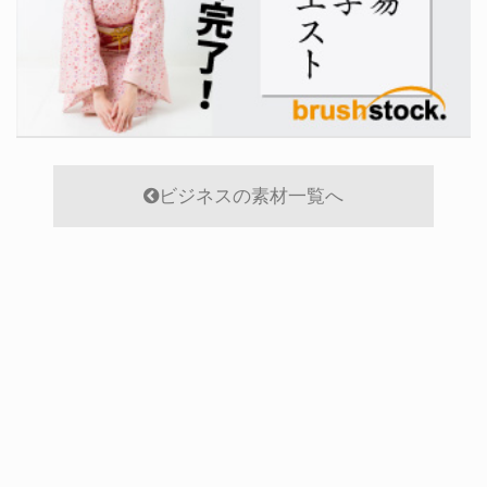
ビジネスの素材一覧へ