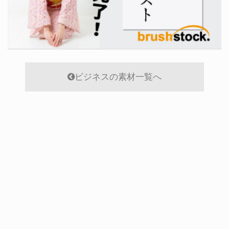
ビジネスの素材一覧へ