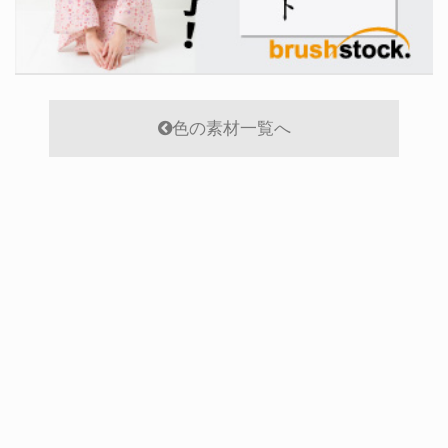
色の素材一覧へ