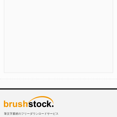
筆文字素材のフリーダウンロードサービス