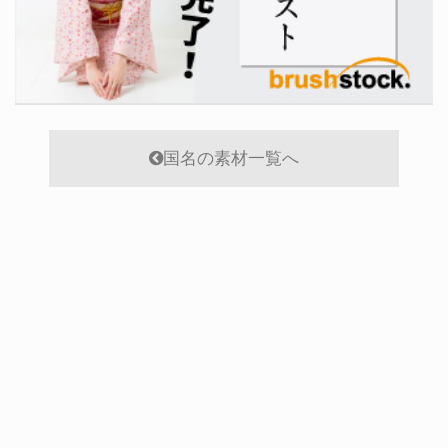
国名の素材一覧へ