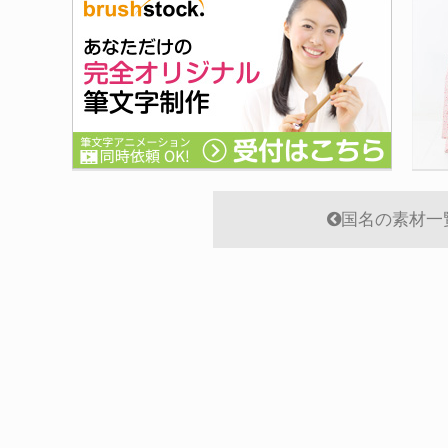
国名の素材一