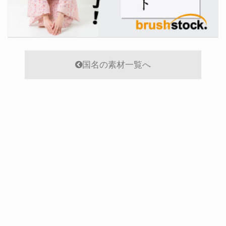
国名の素材一覧へ