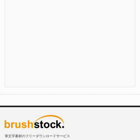
筆文字素材のフリーダウンロードサービス