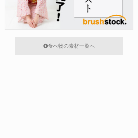
食べ物の素材一覧へ