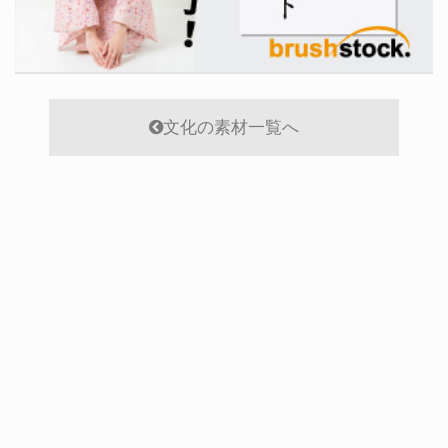
文化の素材一覧へ