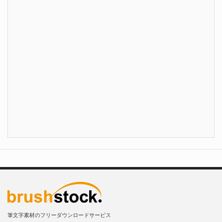
筆文字素材のフリーダウンロードサービス