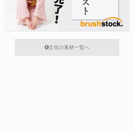
文化の素材一覧へ