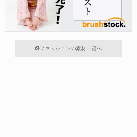
ファッションの素材一覧へ