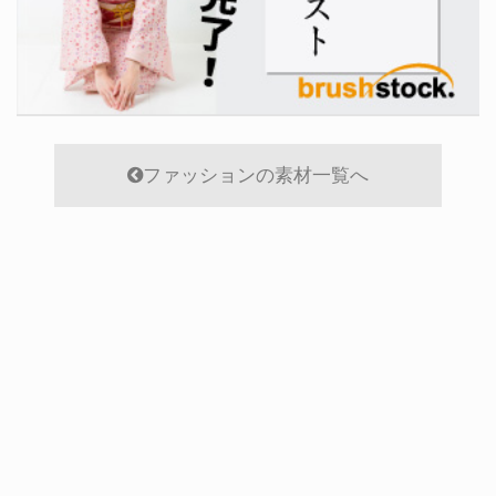
ファッションの素材一覧へ