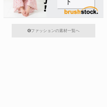
ファッションの素材一覧へ