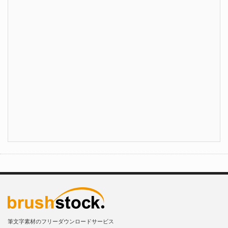
筆文字素材のフリーダウンロードサービス