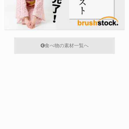
食べ物の素材一覧へ