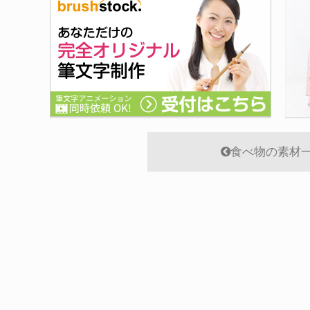
食べ物の素材