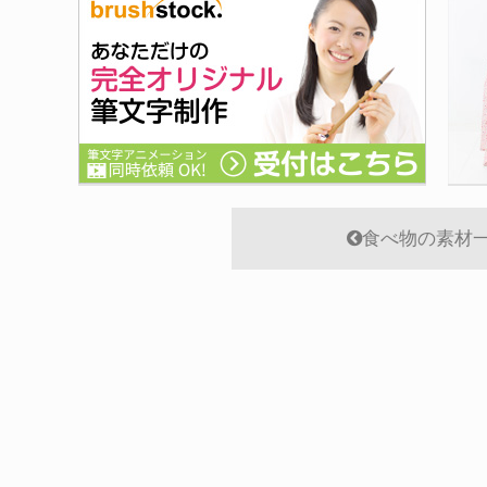
食べ物の素材