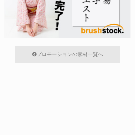
プロモーションの素材一覧へ