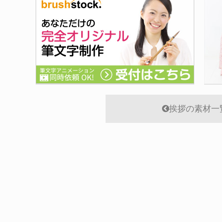
挨拶の素材一