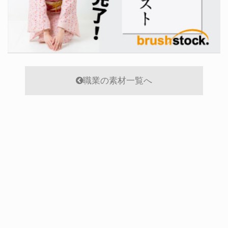
職業の素材一覧へ