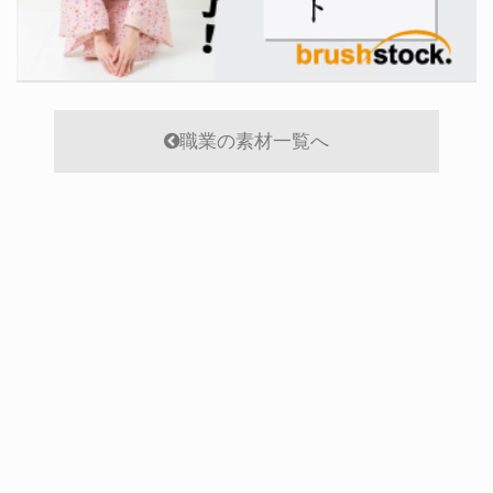
職業の素材一覧へ