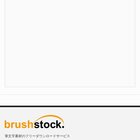
筆文字素材のフリーダウンロードサービス