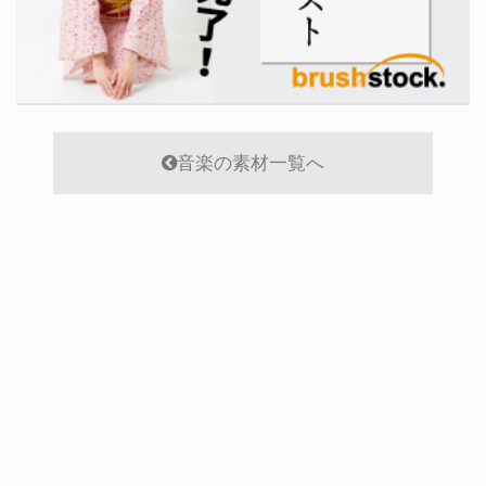
音楽の素材一覧へ