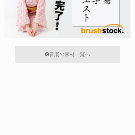
音楽の素材一覧へ